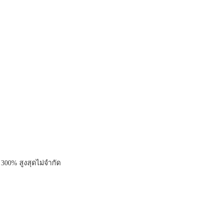
300% สูงสุดไม่จำกัด