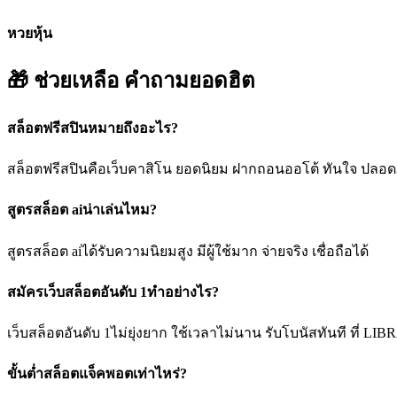
หวยหุ้น
🎁 ช่วยเหลือ
คำถามยอดฮิต
สล็อตฟรีสปินหมายถึงอะไร?
สล็อตฟรีสปินคือเว็บคาสิโน ยอดนิยม ฝากถอนออโต้ ทันใจ ปลอด
สูตรสล็อต aiน่าเล่นไหม?
สูตรสล็อต aiได้รับความนิยมสูง มีผู้ใช้มาก จ่ายจริง เชื่อถือได้
สมัครเว็บสล็อตอันดับ 1ทำอย่างไร?
เว็บสล็อตอันดับ 1ไม่ยุ่งยาก ใช้เวลาไม่นาน รับโบนัสทันที ที่ 
ขั้นต่ำสล็อตแจ็คพอตเท่าไหร่?