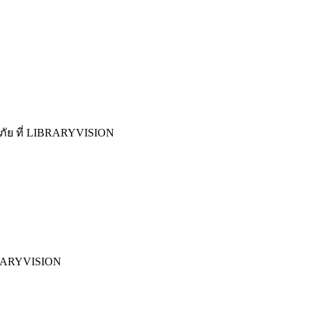
ภัย ที่ LIBRARYVISION
LIBRARYVISION