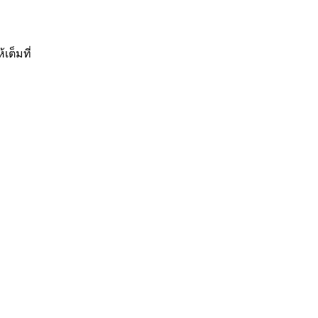
เต็มที่