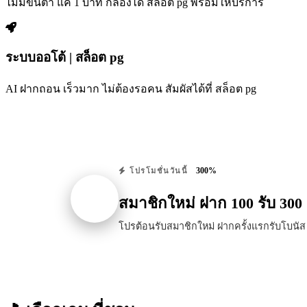
ไม่มีขั้นต่ำ แค่ 1 บาท ก็ลองได้ สล็อต pg พร้อมให้บริการ
ระบบออโต้ | สล็อต pg
AI ฝากถอน เร็วมาก ไม่ต้องรอคน สัมผัสได้ที่ สล็อต pg
300%
โปรโมชั่นวันนี้
สมาชิกใหม่ ฝาก 100 รับ 300
โปรต้อนรับสมาชิกใหม่ ฝากครั้งแรกรับโบนัส 