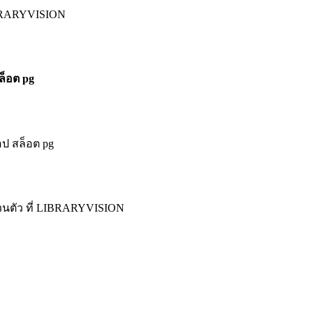
LIBRARYVISION
ล็อต pg
อป สล็อต pg
่วนตัว ที่ LIBRARYVISION