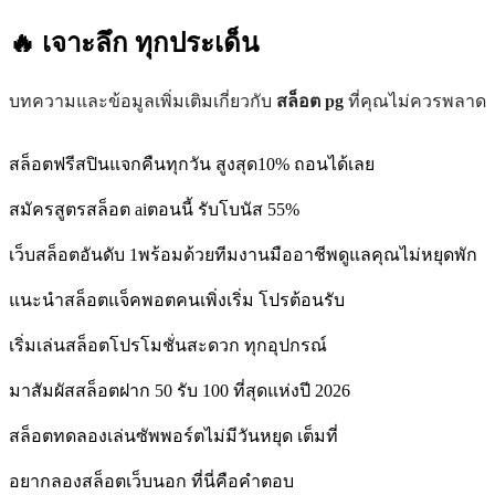
🔥 เจาะลึก
ทุกประเด็น
บทความและข้อมูลเพิ่มเติมเกี่ยวกับ
สล็อต pg
ที่คุณไม่ควรพลาด
สล็อตฟรีสปินแจกคืนทุกวัน สูงสุด10% ถอนได้เลย
สมัครสูตรสล็อต aiตอนนี้ รับโบนัส 55%
เว็บสล็อตอันดับ 1พร้อมด้วยทีมงานมืออาชีพดูแลคุณไม่หยุดพัก
แนะนำสล็อตแจ็คพอตคนเพิ่งเริ่ม โปรต้อนรับ
เริ่มเล่นสล็อตโปรโมชั่นสะดวก ทุกอุปกรณ์
มาสัมผัสสล็อตฝาก 50 รับ 100 ที่สุดแห่งปี 2026
สล็อตทดลองเล่นซัพพอร์ตไม่มีวันหยุด เต็มที่
อยากลองสล็อตเว็บนอก ที่นี่คือคำตอบ