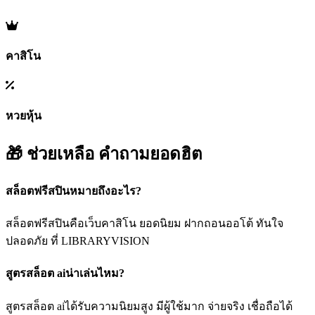
คาสิโน
หวยหุ้น
🎁 ช่วยเหลือ
คำถามยอดฮิต
สล็อตฟรีสปินหมายถึงอะไร?
สล็อตฟรีสปินคือเว็บคาสิโน ยอดนิยม ฝากถอนออโต้ ทันใจ
ปลอดภัย ที่ LIBRARYVISION
สูตรสล็อต aiน่าเล่นไหม?
สูตรสล็อต aiได้รับความนิยมสูง มีผู้ใช้มาก จ่ายจริง เชื่อถือได้