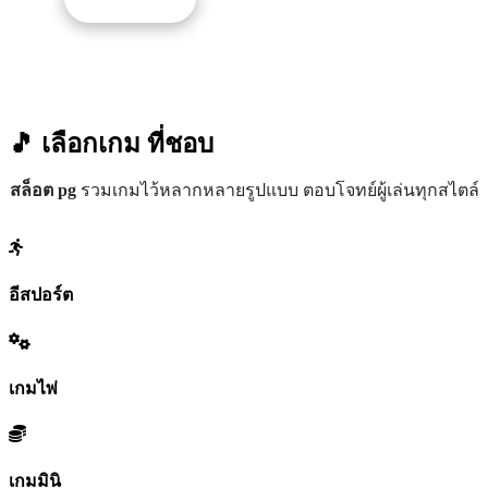
🎵 เลือกเกม
ที่ชอบ
สล็อต pg
รวมเกมไว้หลากหลายรูปแบบ ตอบโจทย์ผู้เล่นทุกสไตล์
อีสปอร์ต
เกมไพ่
เกมมินิ