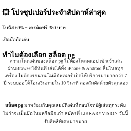
💥 โปรซุปเปอร์ประจำสัปดาห์ล่าสุด
โบนัส 69% + เครดิตฟรี 380 บาท
เปิดมือถือเล่น
ทำไมต้องเลือก
สล็อต pg
ความโดดเด่นของสล็อต pg ไม่ต้องโหลดแอป เข้าเข้าเล่น
ผ่านBrowserได้ทันที เล่นได้ทั้ง iPhone & Android ลื่นไหลทุก
เครื่อง ไม่ต้องรอนาน ไม่มีบัฟเฟอร์ เปิดให้บริการมามากกว่า 7
ปี ระบบออโต้โอนเงินภายใน 10 วินาที ลองสัมผัสด้วยตัวคุณเอง
สล็อต pg
มาพร้อมกับคุณสมบัติเด่นที่ตอบโจทย์ผู้เล่นทุกระดับ
ไม่ว่าจะเป็นมือใหม่หรือมือเก๋า สมัครที่ LIBRARYVISION วันนี้
รับสิทธิพิเศษมากมาย