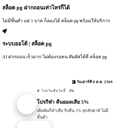
สล็อต pg ฝากถอนเท่าไหร่ก็ได้
ไม่มีขั้นต่ำ แค่ 1 บาท ก็ลองได้ สล็อต pg พร้อมให้บริการ
ระบบออโต้ | สล็อต pg
AI ฝากถอน เร็วมาก ไม่ต้องรอคน สัมผัสได้ที่ สล็อต pg
วันเสาร์ที่ 8 ส.ค. 2569
5%
โปรโมชั่นวันนี้
โปรกีฬา คืนยอดเสีย 5%
เดิมพันกีฬาเสีย รับคืน 5% ทุกสัปดาห์ ไม่มี
ขั้นต่ำ
รับโปรนี้