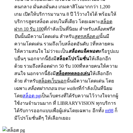
คนกลาง มั่นคงมั่นคง เกมคาสิโนมากกว่า 1,200
เกม เปิดให้บริการมานาน 8 ปี ไว้วางใจได้ พร้อมให้
บริการสูตรสล็อต aiจบในที่เดียว โดยเฉพาะ
สล็อต
ฝาก 10 รับ 100
ที่กำลังเป็นที่นิยม สำหรับ
สล็อตฟรีส
ปิน
นั้นมีความโดดเด่น สำหรับ
สูตรสล็อต ai
นั้นมี
ความโดดเด่น รวมถึงเว็บสล็อตอันดับ 1ที่หลายคน
ให้ความสนใจ ไม่ว่าจะเป็น
สล็อตแจ็คพอต
หรือรูปแบ
บอื่นๆ นอกจากนี้ยังมี
สล็อตโปรโมชั่น
ให้เลือกอีก
ด้วย รวมถึงสล็อตฝาก 50 รับ 100ที่หลายคนให้ความ
สนใจ นอกจากนี้ยังมี
สล็อตทดลองเล่น
ให้เลือกอีก
ด้วย สำหรับ
สล็อตเว็บนอก
นั้นมีความโดดเด่น โดย
เฉพาะ
สล็อตฝากถอน true wallet
ที่กำลังเป็นที่นิยม
โดย
สล็อต pg
เป็นเว็บตรงที่ได้รับความไว้วางใจจากผู้
ใช้งานจำนวนมาก ที่ LIBRARYVISION ทุกบริการ
ได้รับการออกแบบเพื่อผู้เล่นโดยเฉพาะ อีกทั้ง
m98
ก็
มีโปรโมชั่นดีๆ ให้เลือกเยอะ