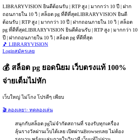
LIBRARYVISION ยินดีต้อนรับ | RTP สูง | มากกว่า 10 ปี | ฝาก
ถอนภายใน 10 วิ | สล็อต pg ที่ดีที่สุด
LIBRARYVISION ยินดี
ต้อนรับ | RTP สูง | มากกว่า 10 ปี | ฝากถอนภายใน 10 วิ | สล็อต
pg ที่ดีที่สุด
LIBRARYVISION ยินดีต้อนรับ | RTP สูง | มากกว่า 10
ปี | ฝากถอนภายใน 10 วิ | สล็อต pg ที่ดีที่สุด
🎵 LIBRARYVISION
Login
สมัครเลย
💰 สล็อต pg ยอดนิยม เว็บตรงแท้ 100%
จ่ายเต็มไม่หัก
เว็บใหญ่ ไม่โกง โปรดีๆ เพียบ
🎬 ลองเลย
✨ ทดลองเล่น
สนุกกับสล็อต pgไม่จำกัดสถานที่ รองรับทุกเครื่อง
ลุ้นรางวัลผ่านเว็บได้เลย เปิดผ่านBrowserเลย ไม่ต้อง
รอนาน พร้อมเล่นภายในวินาที เว็บแท้ไม่ผ่าน