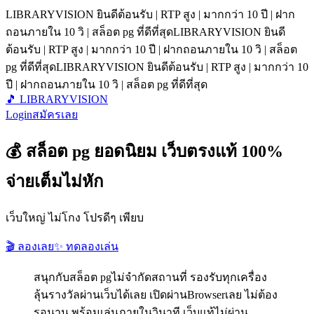
LIBRARYVISION ยินดีต้อนรับ | RTP สูง | มากกว่า 10 ปี | ฝาก
ถอนภายใน 10 วิ | สล็อต pg ที่ดีที่สุด
LIBRARYVISION ยินดี
ต้อนรับ | RTP สูง | มากกว่า 10 ปี | ฝากถอนภายใน 10 วิ | สล็อต
pg ที่ดีที่สุด
LIBRARYVISION ยินดีต้อนรับ | RTP สูง | มากกว่า 10
ปี | ฝากถอนภายใน 10 วิ | สล็อต pg ที่ดีที่สุด
🎵 LIBRARYVISION
Login
สมัครเลย
💰 สล็อต pg ยอดนิยม เว็บตรงแท้ 100%
จ่ายเต็มไม่หัก
เว็บใหญ่ ไม่โกง โปรดีๆ เพียบ
🎬 ลองเลย
✨ ทดลองเล่น
สนุกกับสล็อต pgไม่จำกัดสถานที่ รองรับทุกเครื่อง
ลุ้นรางวัลผ่านเว็บได้เลย เปิดผ่านBrowserเลย ไม่ต้อง
รอนาน พร้อมเล่นภายในวินาที เว็บแท้ไม่ผ่าน