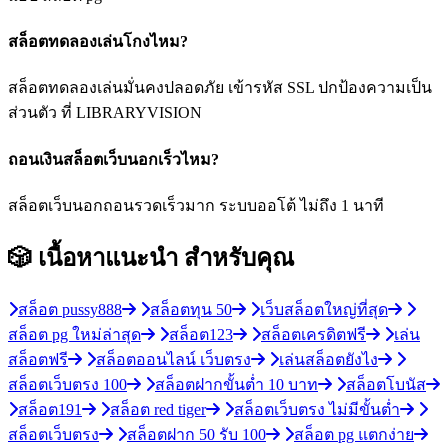
สล็อตทดลองเล่นโกงไหม?
สล็อตทดลองเล่นมั่นคงปลอดภัย เข้ารหัส SSL ปกป้องความเป็น
ส่วนตัว ที่ LIBRARYVISION
ถอนเงินสล็อตเว็บนอกเร็วไหม?
สล็อตเว็บนอกถอนรวดเร็วมาก ระบบออโต้ ไม่ถึง 1 นาที
🎲 เนื้อหาแนะนำ
สำหรับคุณ
สล็อต pussy888
สล็อตทุน 50
เว็บสล็อตใหญ่ที่สุด
สล็อต pg ใหม่ล่าสุด
สล็อต123
สล็อตเครดิตฟรี
เล่น
สล็อตฟรี
สล็อตออนไลน์ เว็บตรง
เล่นสล็อตยังไง
สล็อตเว็บตรง 100
สล็อตฝากขั้นต่ำ 10 บาท
สล็อตโบนัส
สล็อต191
สล็อต red tiger
สล็อตเว็บตรง ไม่มีขั้นต่ำ
สล็อตเว็บตรง
สล็อตฝาก 50 รับ 100
สล็อต pg แตกง่าย