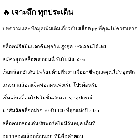
🔥 เจาะลึก
ทุกประเด็น
บทความและข้อมูลเพิ่มเติมเกี่ยวกับ
สล็อต pg
ที่คุณไม่ควรพลาด
สล็อตฟรีสปินแจกคืนทุกวัน สูงสุด10% ถอนได้เลย
สมัครสูตรสล็อต aiตอนนี้ รับโบนัส 55%
เว็บสล็อตอันดับ 1พร้อมด้วยทีมงานมืออาชีพดูแลคุณไม่หยุดพัก
แนะนำสล็อตแจ็คพอตคนเพิ่งเริ่ม โปรต้อนรับ
เริ่มเล่นสล็อตโปรโมชั่นสะดวก ทุกอุปกรณ์
มาสัมผัสสล็อตฝาก 50 รับ 100 ที่สุดแห่งปี 2026
สล็อตทดลองเล่นซัพพอร์ตไม่มีวันหยุด เต็มที่
อยากลองสล็อตเว็บนอก ที่นี่คือคำตอบ