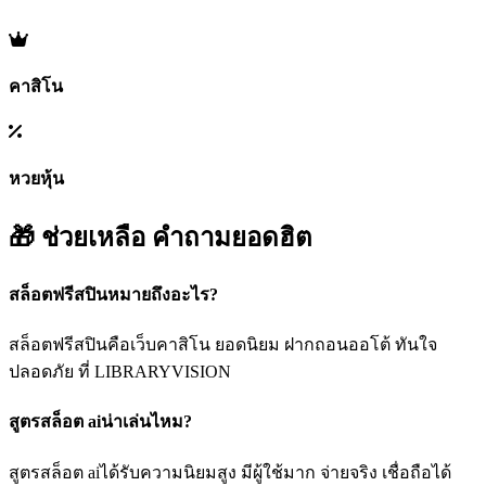
คาสิโน
หวยหุ้น
🎁 ช่วยเหลือ
คำถามยอดฮิต
สล็อตฟรีสปินหมายถึงอะไร?
สล็อตฟรีสปินคือเว็บคาสิโน ยอดนิยม ฝากถอนออโต้ ทันใจ
ปลอดภัย ที่ LIBRARYVISION
สูตรสล็อต aiน่าเล่นไหม?
สูตรสล็อต aiได้รับความนิยมสูง มีผู้ใช้มาก จ่ายจริง เชื่อถือได้