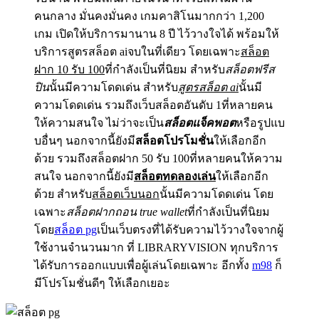
คนกลาง มั่นคงมั่นคง เกมคาสิโนมากกว่า 1,200
เกม เปิดให้บริการมานาน 8 ปี ไว้วางใจได้ พร้อมให้
บริการสูตรสล็อต aiจบในที่เดียว โดยเฉพาะ
สล็อต
ฝาก 10 รับ 100
ที่กำลังเป็นที่นิยม สำหรับ
สล็อตฟรีส
ปิน
นั้นมีความโดดเด่น สำหรับ
สูตรสล็อต ai
นั้นมี
ความโดดเด่น รวมถึงเว็บสล็อตอันดับ 1ที่หลายคน
ให้ความสนใจ ไม่ว่าจะเป็น
สล็อตแจ็คพอต
หรือรูปแบ
บอื่นๆ นอกจากนี้ยังมี
สล็อตโปรโมชั่น
ให้เลือกอีก
ด้วย รวมถึงสล็อตฝาก 50 รับ 100ที่หลายคนให้ความ
สนใจ นอกจากนี้ยังมี
สล็อตทดลองเล่น
ให้เลือกอีก
ด้วย สำหรับ
สล็อตเว็บนอก
นั้นมีความโดดเด่น โดย
เฉพาะ
สล็อตฝากถอน true wallet
ที่กำลังเป็นที่นิยม
โดย
สล็อต pg
เป็นเว็บตรงที่ได้รับความไว้วางใจจากผู้
ใช้งานจำนวนมาก ที่ LIBRARYVISION ทุกบริการ
ได้รับการออกแบบเพื่อผู้เล่นโดยเฉพาะ อีกทั้ง
m98
ก็
มีโปรโมชั่นดีๆ ให้เลือกเยอะ