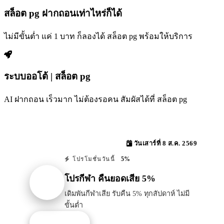
สล็อต pg ฝากถอนเท่าไหร่ก็ได้
ไม่มีขั้นต่ำ แค่ 1 บาท ก็ลองได้ สล็อต pg พร้อมให้บริการ
ระบบออโต้ | สล็อต pg
AI ฝากถอน เร็วมาก ไม่ต้องรอคน สัมผัสได้ที่ สล็อต pg
วันเสาร์ที่ 8 ส.ค. 2569
5%
โปรโมชั่นวันนี้
โปรกีฬา คืนยอดเสีย 5%
เดิมพันกีฬาเสีย รับคืน 5% ทุกสัปดาห์ ไม่มี
ขั้นต่ำ
รับโปรนี้