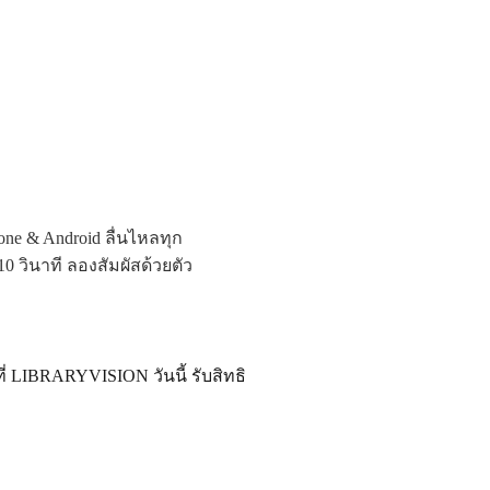
one & Android ลื่นไหลทุก
0 วินาที ลองสัมผัสด้วยตัว
ี่ LIBRARYVISION วันนี้ รับสิทธิ