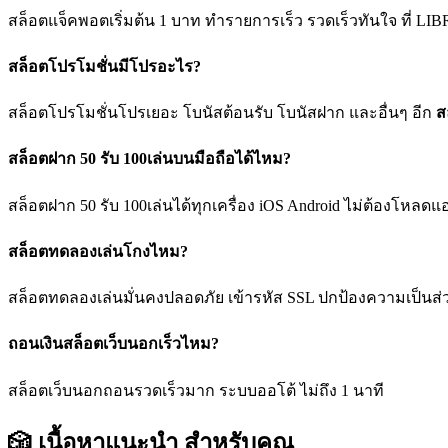
สล็อตแจ็คพอตเริ่มต้น 1 บาท ทำรายการเร็ว รวดเร็วทันใจ ที่ 
สล็อตโปรโมชั่นมีโปรอะไร?
สล็อตโปรโมชั่นโปรเยอะ โบนัสต้อนรับ โบนัสฝาก และอื่นๆ อีก
ส
สล็อตฝาก 50 รับ 100เล่นบนมือถือได้ไหม?
สล็อตฝาก 50 รับ 100เล่นได้ทุกเครื่อง iOS Android ไม่ต้องโหลดแ
สล็อตทดลองเล่นโกงไหม?
สล็อตทดลองเล่นมั่นคงปลอดภัย เข้ารหัส SSL ปกป้องความเป็นส
ถอนเงินสล็อตเว็บนอกเร็วไหม?
สล็อตเว็บนอกถอนรวดเร็วมาก ระบบออโต้ ไม่ถึง 1 นาที
🎲 เนื้อหาแนะนำ
สำหรับคุณ