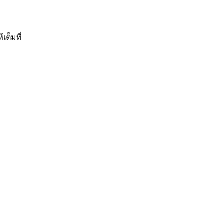
เต็มที่