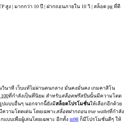
สูง | มากกว่า 10 ปี | ฝากถอนภายใน 10 วิ | สล็อต pg ที่ดี
ในวินาที เว็บแท้ไม่ผ่านคนกลาง มั่นคงมั่นคง เกมคาสิโน
 100
ที่กำลังเป็นที่นิยม สำหรับ
สล็อตฟรีสปิน
นั้นมีความโดด
รูปแบบอื่นๆ นอกจากนี้ยังมี
สล็อตโปรโมชั่น
ให้เลือกอีกด้วย
นมีความโดดเด่น โดยเฉพาะ
สล็อตฝากถอน true wallet
ที่กำลัง
แบบเพื่อผู้เล่นโดยเฉพาะ อีกทั้ง
m98
ก็มีโปรโมชั่นดีๆ ให้