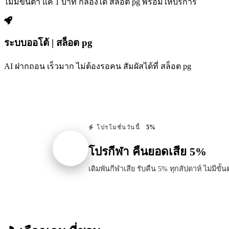
ไม่มีขั้นต่ำ แค่ 1 บาท ก็ลองได้ สล็อต pg พร้อมให้บริการ
ระบบออโต้ | สล็อต pg
AI ฝากถอน เร็วมาก ไม่ต้องรอคน สัมผัสได้ที่ สล็อต pg
5%
โปรโมชั่นวันนี้
โปรกีฬา คืนยอดเสีย 5%
เดิมพันกีฬาเสีย รับคืน 5% ทุกสัปดาห์ ไม่มีขั้น