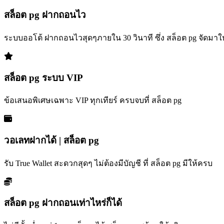
สล็อต pg ฝากถอนไว
ระบบออโต้ ฝากถอนไวสุดๆภายใน 30 วินาที ซึ่ง สล็อต pg จัดมาให้
สล็อต pg ระบบ VIP
ข้อเสนอพิเศษเฉพาะ VIP ทุกเทียร์ ครบจบที่ สล็อต pg
วอเลทฝากได้ | สล็อต pg
รับ True Wallet สะดวกสุดๆ ไม่ต้องมีบัญชี ที่ สล็อต pg มีให้ครบ
สล็อต pg ฝากถอนเท่าไหร่ก็ได้