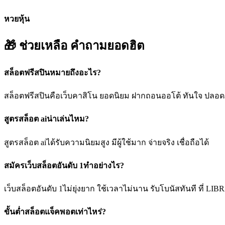
หวยหุ้น
🎁 ช่วยเหลือ
คำถามยอดฮิต
สล็อตฟรีสปินหมายถึงอะไร?
สล็อตฟรีสปินคือเว็บคาสิโน ยอดนิยม ฝากถอนออโต้ ทันใจ ปลอด
สูตรสล็อต aiน่าเล่นไหม?
สูตรสล็อต aiได้รับความนิยมสูง มีผู้ใช้มาก จ่ายจริง เชื่อถือได้
สมัครเว็บสล็อตอันดับ 1ทำอย่างไร?
เว็บสล็อตอันดับ 1ไม่ยุ่งยาก ใช้เวลาไม่นาน รับโบนัสทันที ที่ 
ขั้นต่ำสล็อตแจ็คพอตเท่าไหร่?