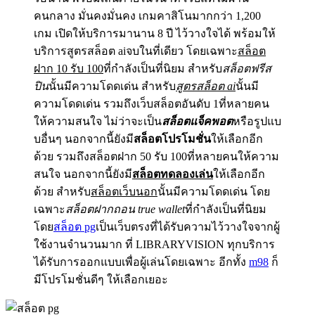
คนกลาง มั่นคงมั่นคง เกมคาสิโนมากกว่า 1,200
เกม เปิดให้บริการมานาน 8 ปี ไว้วางใจได้ พร้อมให้
บริการสูตรสล็อต aiจบในที่เดียว โดยเฉพาะ
สล็อต
ฝาก 10 รับ 100
ที่กำลังเป็นที่นิยม สำหรับ
สล็อตฟรีส
ปิน
นั้นมีความโดดเด่น สำหรับ
สูตรสล็อต ai
นั้นมี
ความโดดเด่น รวมถึงเว็บสล็อตอันดับ 1ที่หลายคน
ให้ความสนใจ ไม่ว่าจะเป็น
สล็อตแจ็คพอต
หรือรูปแบ
บอื่นๆ นอกจากนี้ยังมี
สล็อตโปรโมชั่น
ให้เลือกอีก
ด้วย รวมถึงสล็อตฝาก 50 รับ 100ที่หลายคนให้ความ
สนใจ นอกจากนี้ยังมี
สล็อตทดลองเล่น
ให้เลือกอีก
ด้วย สำหรับ
สล็อตเว็บนอก
นั้นมีความโดดเด่น โดย
เฉพาะ
สล็อตฝากถอน true wallet
ที่กำลังเป็นที่นิยม
โดย
สล็อต pg
เป็นเว็บตรงที่ได้รับความไว้วางใจจากผู้
ใช้งานจำนวนมาก ที่ LIBRARYVISION ทุกบริการ
ได้รับการออกแบบเพื่อผู้เล่นโดยเฉพาะ อีกทั้ง
m98
ก็
มีโปรโมชั่นดีๆ ให้เลือกเยอะ