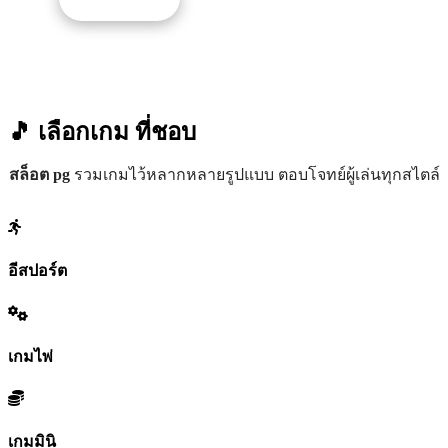
🎵 เลือกเกม
ที่ชอบ
สล็อต pg
รวมเกมไว้หลากหลายรูปแบบ ตอบโจทย์ผู้เล่นทุกสไตล์
อีสปอร์ต
เกมไพ่
เกมมินิ