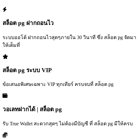
สล็อต pg ฝากถอนไว
ระบบออโต้ ฝากถอนไวสุดๆภายใน 30 วินาที ซึ่ง สล็อต pg จัดมา
ให้เต็มที่
สล็อต pg ระบบ VIP
ข้อเสนอพิเศษเฉพาะ VIP ทุกเทียร์ ครบจบที่ สล็อต pg
วอเลทฝากได้ | สล็อต pg
รับ True Wallet สะดวกสุดๆ ไม่ต้องมีบัญชี ที่ สล็อต pg มีให้ครบ