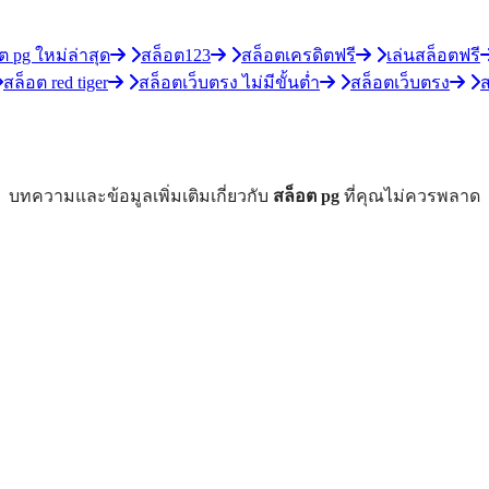
ต pg ใหม่ล่าสุด
สล็อต123
สล็อตเครดิตฟรี
เล่นสล็อตฟรี
สล็อต red tiger
สล็อตเว็บตรง ไม่มีขั้นต่ำ
สล็อตเว็บตรง
ส
บทความและข้อมูลเพิ่มเติมเกี่ยวกับ
สล็อต pg
ที่คุณไม่ควรพลาด