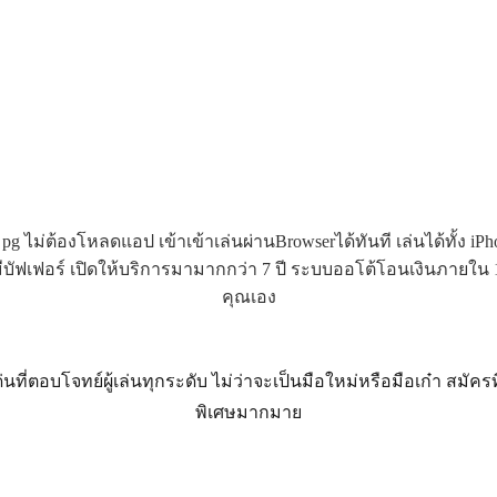
ไม่ต้องโหลดแอป เข้าเข้าเล่นผ่านBrowserได้ทันที เล่นได้ทั้ง iPh
มีบัฟเฟอร์ เปิดให้บริการมามากกว่า 7 ปี ระบบออโต้โอนเงินภายใน 1
คุณเอง
ที่ตอบโจทย์ผู้เล่นทุกระดับ ไม่ว่าจะเป็นมือใหม่หรือมือเก๋า สมัครท
พิเศษมากมาย