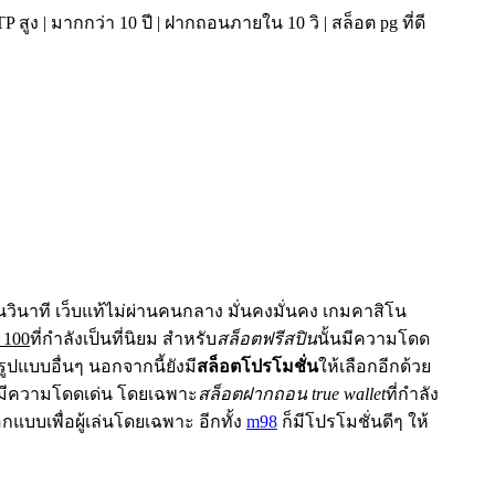
สูง | มากกว่า 10 ปี | ฝากถอนภายใน 10 วิ | สล็อต pg ที่ดี
ในวินาที เว็บแท้ไม่ผ่านคนกลาง มั่นคงมั่นคง เกมคาสิโน
 100
ที่กำลังเป็นที่นิยม สำหรับ
สล็อตฟรีสปิน
นั้นมีความโดด
รูปแบบอื่นๆ นอกจากนี้ยังมี
สล็อตโปรโมชั่น
ให้เลือกอีกด้วย
นมีความโดดเด่น โดยเฉพาะ
สล็อตฝากถอน true wallet
ที่กำลัง
แบบเพื่อผู้เล่นโดยเฉพาะ อีกทั้ง
m98
ก็มีโปรโมชั่นดีๆ ให้