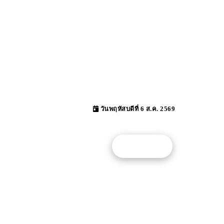
วันพฤหัสบดีที่ 6 ส.ค. 2569
รับโปรนี้