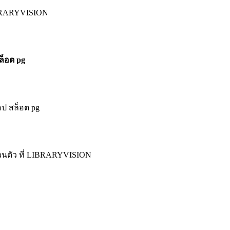
LIBRARYVISION
ล็อต pg
อป สล็อต pg
่วนตัว ที่ LIBRARYVISION