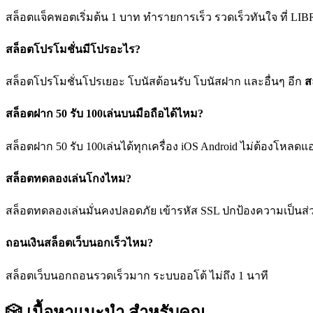
สล็อตแจ็คพอตเริ่มต้น 1 บาท ทำรายการเร็ว รวดเร็วทันใจ ที่ 
สล็อตโปรโมชั่นมีโปรอะไร?
สล็อตโปรโมชั่นโปรเยอะ โบนัสต้อนรับ โบนัสฝาก และอื่นๆ อีก
ส
สล็อตฝาก 50 รับ 100เล่นบนมือถือได้ไหม?
สล็อตฝาก 50 รับ 100เล่นได้ทุกเครื่อง iOS Android ไม่ต้องโหลดแ
สล็อตทดลองเล่นโกงไหม?
สล็อตทดลองเล่นมั่นคงปลอดภัย เข้ารหัส SSL ปกป้องความเป็นส
ถอนเงินสล็อตเว็บนอกเร็วไหม?
สล็อตเว็บนอกถอนรวดเร็วมาก ระบบออโต้ ไม่ถึง 1 นาที
🎲 เนื้อหาแนะนำ
สำหรับคุณ